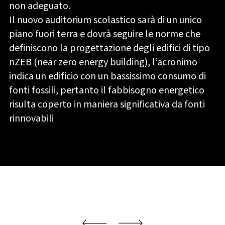
non adeguato.
Il nuovo auditorium scolastico sarà di un unico
piano fuori terra e dovrà seguire le norme che
definiscono la progettazione degli edifici di tipo
nZEB (near zero energy building), l’acronimo
indica un edificio con un bassissimo consumo di
fonti fossili, pertanto il fabbisogno energetico
risulta coperto in maniera significativa da fonti
rinnovabili