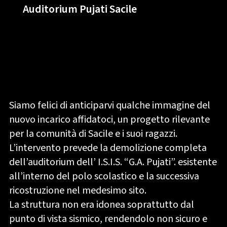
Auditorium Pujati Sacile
Siamo felici di anticiparvi qualche immagine del
nuovo incarico affidatoci, un progetto rilevante
per la comunità di Sacile e i suoi ragazzi.
L’intervento prevede la demolizione completa
dell’auditorium dell’ I.S.I.S. “G.A. Pujati”. esistente
all’interno del polo scolastico e la successiva
ricostruzione nel medesimo sito.
La struttura non era idonea soprattutto dal
punto di vista sismico, rendendolo non sicuro e