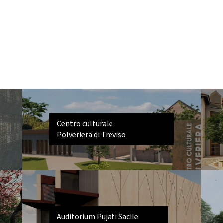
Centro culturale
Polveriera di Treviso
Auditorium Pujati Sacile