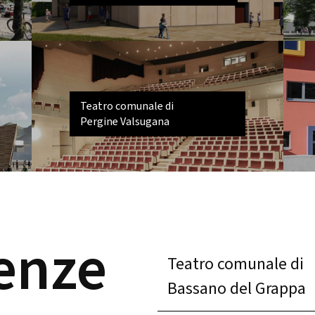
Teatro comunale di
Pergine Valsugana
enze
Teatro comunale di
Bassano del Grappa