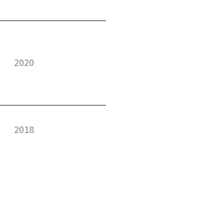
2020
2018
2012
2011