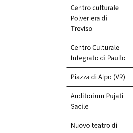
Centro culturale
Polveriera di
Treviso
Centro Culturale
Integrato di Paullo
Piazza di Alpo (VR)
Auditorium Pujati
Sacile
Nuovo teatro di