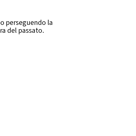
so perseguendo la
ra del passato.