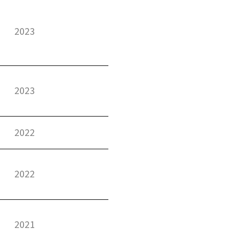
2023
2023
2022
2022
2021