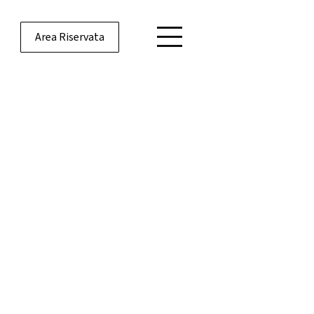
Area Riservata