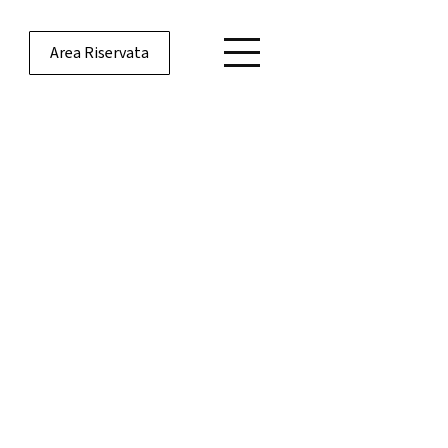
Area Riservata