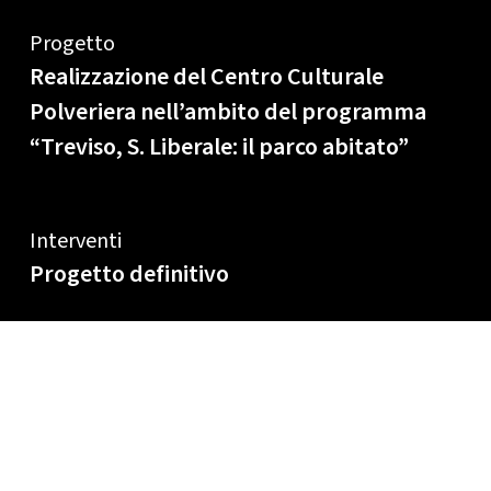
Progetto
Realizzazione del Centro Culturale
Polveriera nell’ambito del programma
“Treviso, S. Liberale: il parco abitato”
Interventi
Progetto definitivo