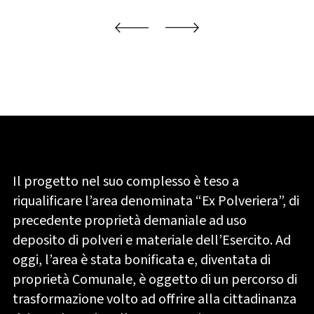
Il progetto nel suo complesso è teso a
riqualificare l’area denominata “Ex Polveriera”, di
precedente proprietà demaniale ad uso
deposito di polveri e materiale dell’Esercito. Ad
oggi, l’area è stata bonificata e, diventata di
proprietà Comunale, è oggetto di un percorso di
trasformazione volto ad offrire alla cittadinanza