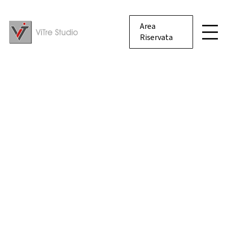
Area
Riservata