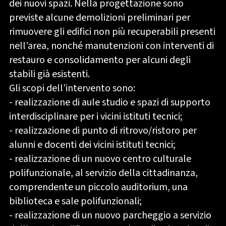
dei nuovi spazi. Nella progettazione sono
previste alcune demolizioni preliminari per
rimuovere gli edifici non più recuperabili presenti
nell’area, nonché manutenzioni con interventi di
restauro e consolidamento per alcuni degli
stabili già esistenti.
Gli scopi dell’intervento sono:
- realizzazione di aule studio e spazi di supporto
interdisciplinare per i vicini istituti tecnici;
- realizzazione di punto di ritrovo/ristoro per
alunni e docenti dei vicini istituti tecnici;
- realizzazione di un nuovo centro culturale
polifunzionale, al servizio della cittadinanza,
comprendente un piccolo auditorium, una
biblioteca e sale polifunzionali;
- realizzazione di un nuovo parcheggio a servizio