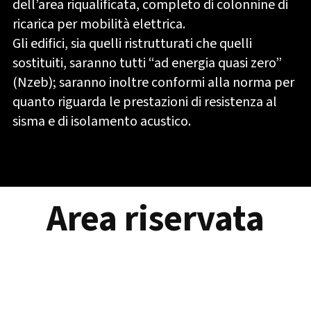
dell’area riqualificata, completo di colonnine di
ricarica per mobilità elettrica.
Gli edifici, sia quelli ristrutturati che quelli
sostituiti, saranno tutti “ad energia quasi zero”
(Nzeb); saranno inoltre conformi alla norma per
quanto riguarda le prestazioni di resistenza al
sisma e di isolamento acustico.
Area riservata