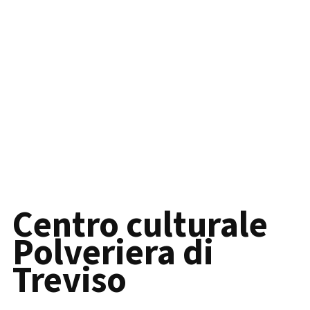
Centro culturale
Polveriera di
Treviso