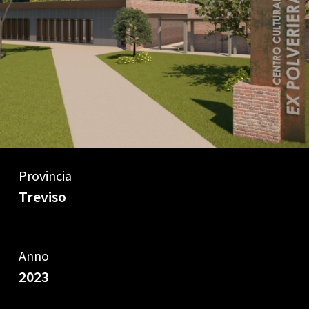
Provincia
Treviso
Anno
2023