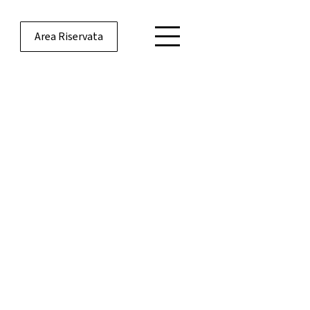
Area Riservata