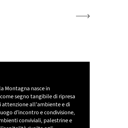
lla Montagna nasce in
. come segno tangibile di ripresa
i attenzione all'ambiente e di
 luogo d'incontro e condivisione,
bienti conviviali, palestrine e