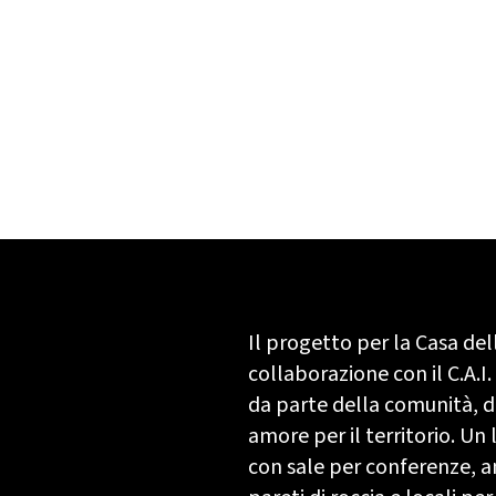
Il progetto per la Casa de
collaborazione con il C.A.I
da parte della comunità, d
amore per il territorio. Un
con sale per conferenze, am