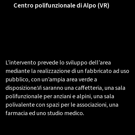
Centro polifunzionale di Alpo (VR)
L’intervento prevede lo sviluppo dell’area
mediante la realizzazione di un fabbricato ad uso
pubblico, con un’ampia area verde a
disposizione.Vi saranno una caffetteria, una sala
polifunzionale per anziani e alpini, una sala
polivalente con spazi per le associazioni, una
farmacia ed uno studio medico.