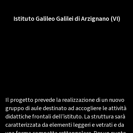
Istituto Galileo Galilei di Arzignano (VI)
Il progetto prevede la realizzazione di un nuovo
gruppo di aule destinato ad accogliere le attività
didattiche frontali dell’istituto. La struttura sarà
caratterizzata da elementi leggeri e vetrati e da