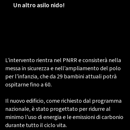
Un altro asilo nido!
L’intervento rientra nel PNRR e consisterà nella
messa in sicurezza e nell’ampliamento del polo
per l’infanzia, che da 29 bambini attuali potrà
ospitarne fino a 60.
Il nuovo edificio, come richiesto dal programma
nazionale, è stato progettato per ridurre al
minimo l’uso di energia e le emissioni di carbonio
durante tutto il ciclo vita.