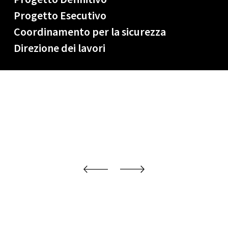
Progetto Esecutivo
Coordinamento per la sicurezza
Direzione dei lavori