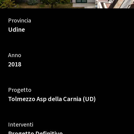
Provincia
Udine
Anno
2018
Progetto
Tolmezzo Asp della Carnia (UD)
Interventi
Progetto Definitivo