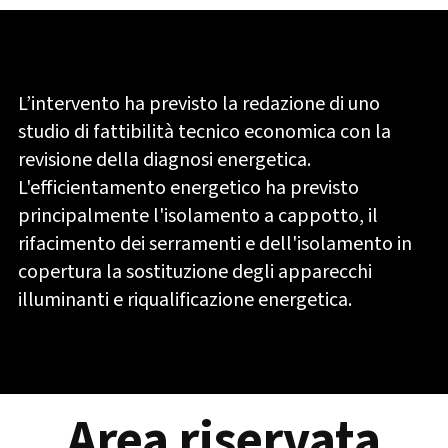
L’intervento ha previsto la redazione di uno
studio di fattibilità tecnico economica con la
revisione della diagnosi energetica.
L'efficientamento energetico ha previsto
principalmente l'isolamento a cappotto, il
rifacimento dei serramenti e dell'isolamento in
copertura la sostituzione degli apparecchi
illuminanti e riqualificazione energetica.
Area riservata