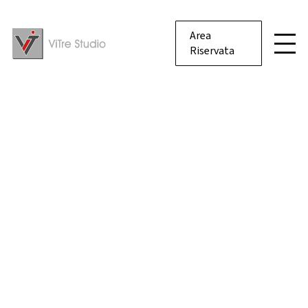
Area
Riservata