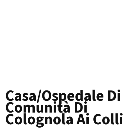
Casa/Ospedale Di
Comunità Di
Colognola Ai Colli