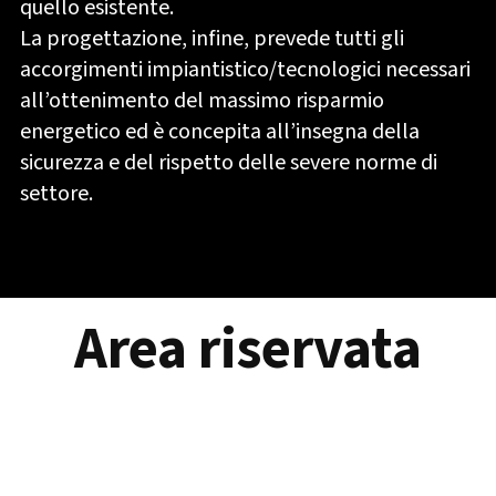
quello esistente.
La progettazione, infine, prevede tutti gli
accorgimenti impiantistico/tecnologici necessari
all’ottenimento del massimo risparmio
energetico ed è concepita all’insegna della
sicurezza e del rispetto delle severe norme di
settore.
Area riservata