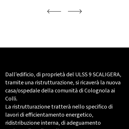
Dall’edificio, di proprietà del ULSS 9 SCALIGERA,
tramite una ristrutturazione, si ricaverà la nuova
casa/ospedale della comunità di Colognola ai
Colli.
La ristrutturazione tratterà nello specifico di
lavori di efficientamento energetico,
ridistribuzione interna, di adeguamento