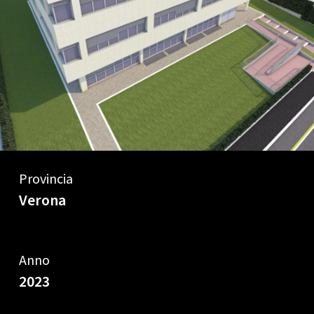
Provincia
Verona
Anno
2023