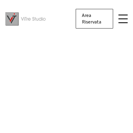
Area
Riservata