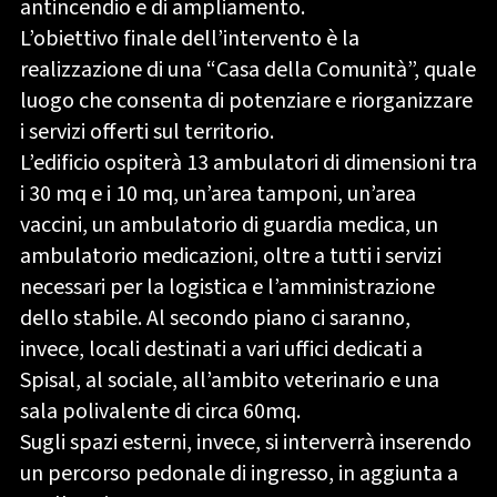
antincendio e di ampliamento.
L’obiettivo finale dell’intervento è la
realizzazione di una “Casa della Comunità”, quale
luogo che consenta di potenziare e riorganizzare
i servizi offerti sul territorio.
L’edificio ospiterà 13 ambulatori di dimensioni tra
i 30 mq e i 10 mq, un’area tamponi, un’area
vaccini, un ambulatorio di guardia medica, un
ambulatorio medicazioni, oltre a tutti i servizi
necessari per la logistica e l’amministrazione
dello stabile. Al secondo piano ci saranno,
invece, locali destinati a vari uffici dedicati a
Spisal, al sociale, all’ambito veterinario e una
sala polivalente di circa 60mq.
Sugli spazi esterni, invece, si interverrà inserendo
un percorso pedonale di ingresso, in aggiunta a