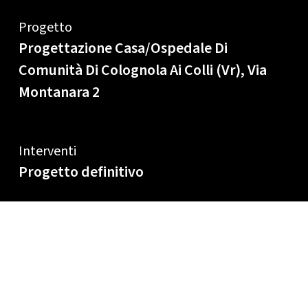
Progetto
Progettazione Casa/Ospedale Di
Comunità Di Colognola Ai Colli (Vr), Via
Montanara 2
Interventi
Progetto definitivo