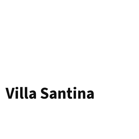
Villa Santina