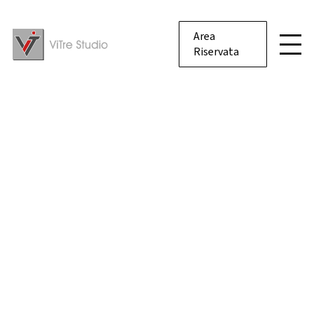
Area
Riservata