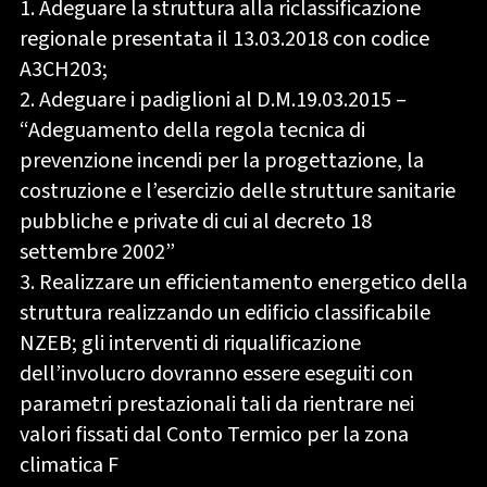
1. Adeguare la struttura alla riclassificazione
regionale presentata il 13.03.2018 con codice
A3CH203;
2. Adeguare i padiglioni al D.M.19.03.2015 –
“Adeguamento della regola tecnica di
prevenzione incendi per la progettazione, la
costruzione e l’esercizio delle strutture sanitarie
pubbliche e private di cui al decreto 18
settembre 2002”
3. Realizzare un efficientamento energetico della
struttura realizzando un edificio classificabile
NZEB; gli interventi di riqualificazione
dell’involucro dovranno essere eseguiti con
parametri prestazionali tali da rientrare nei
valori fissati dal Conto Termico per la zona
climatica F