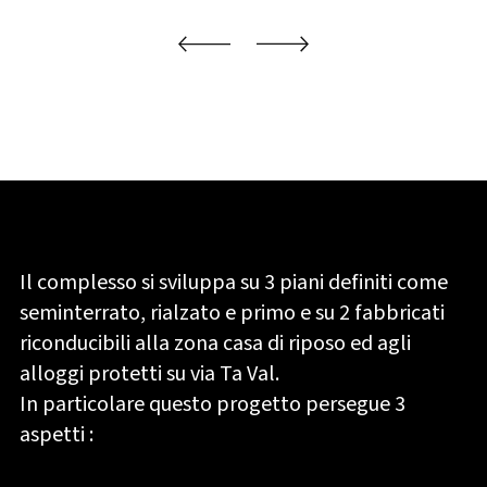
Il complesso si sviluppa su 3 piani definiti come
seminterrato, rialzato e primo e su 2 fabbricati
riconducibili alla zona casa di riposo ed agli
alloggi protetti su via Ta Val.
In particolare questo progetto persegue 3
aspetti :