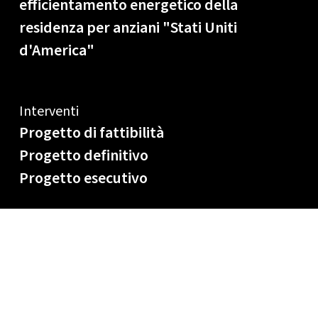
efficientamento energetico della
residenza per anziani "Stati Uniti
d'America"
Interventi
Progetto di fattibilità
Progetto definitivo
Progetto esecutivo