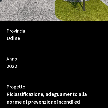
Provincia
Udine
Anno
2022
Progetto
Riclassificazione, adeguamento alla
norme di prevenzione incendi ed