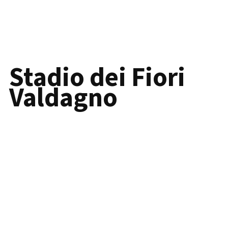
Stadio dei Fiori
Valdagno