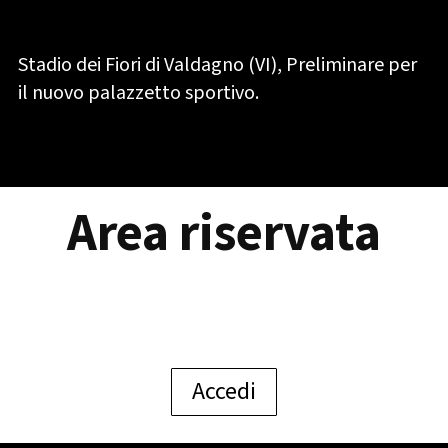
Stadio dei Fiori di Valdagno (VI), Preliminare per
il nuovo palazzetto sportivo.
Area riservata
Accedi