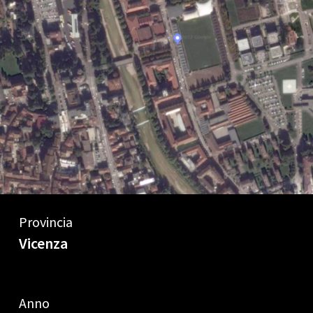
Provincia
Vicenza
Anno