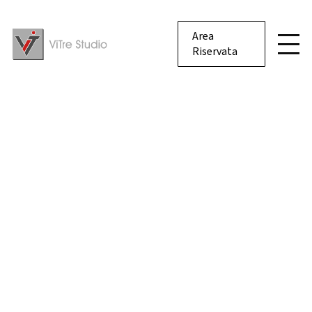
Area
Riservata