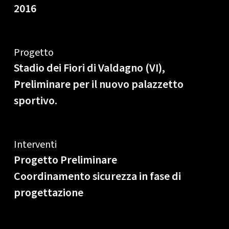
2016
Progetto
Stadio dei Fiori di Valdagno (VI),
Preliminare per il nuovo palazzetto
sportivo.
Interventi
Progetto Preliminare
Coordinamento sicurezza in fase di
progettazione