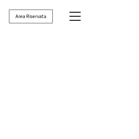
Area Riservata