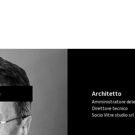
Architetto
m
Amministratore del
Direttore tecnico
Socio Vitre studio srl