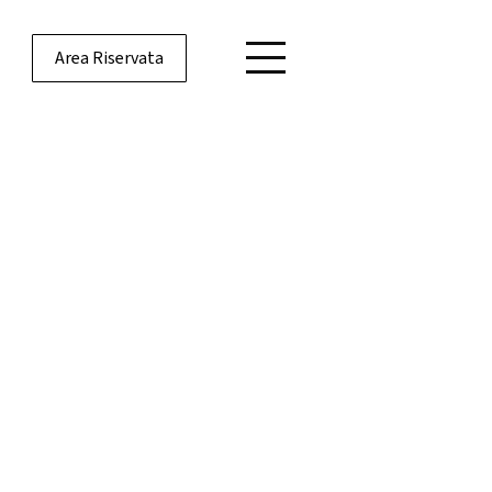
Area Riservata