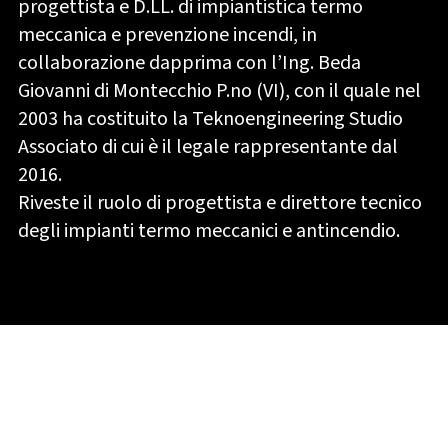
progettista e D.LL. di impiantistica termo
meccanica e prevenzione incendi, in
collaborazione dapprima con l’Ing. Beda
Giovanni di Montecchio P.no (VI), con il quale nel
2003 ha costituito la Teknoengineering Studio
Associato di cui è il legale rappresentante dal
2016.
Riveste il ruolo di progettista e direttore tecnico
degli impianti termo meccanici e antincendio.