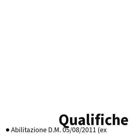
Qualifiche
● Abilitazione D.M. 05/08/2011 (ex