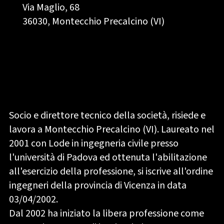
Via Maglio, 68
36030, Montecchio Precalcino (VI)
Socio e direttore tecnico della società, risiede e
lavora a Montecchio Precalcino (VI). Laureato nel
2001 con Lode in ingegneria civile presso
l'università di Padova ed ottenuta l'abilitazione
all'esercizio della professione, si iscrive all'ordine
ingegneri della provincia di Vicenza in data
03/04/2002.
Dal 2002 ha iniziato la libera professione come