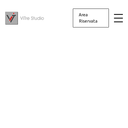
Area
Riservata