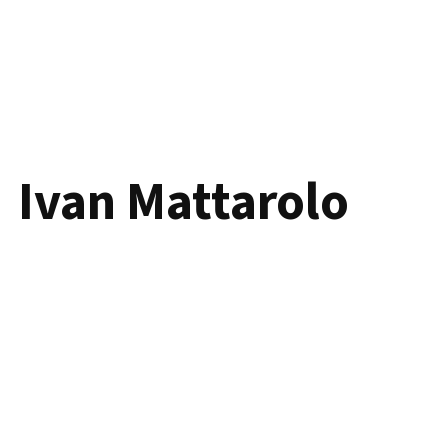
Ivan Mattarolo