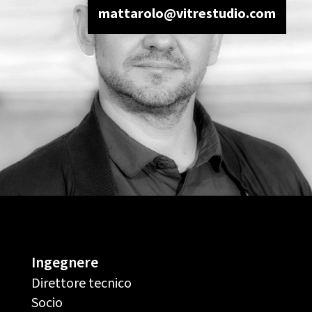
mattarolo@vitrestudio.com
Ingegnere
Direttore tecnico
Socio