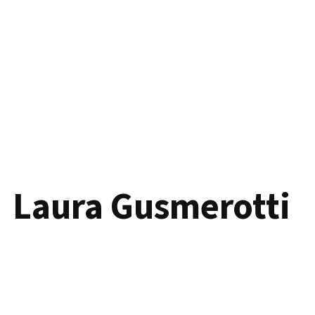
Laura Gusmerotti