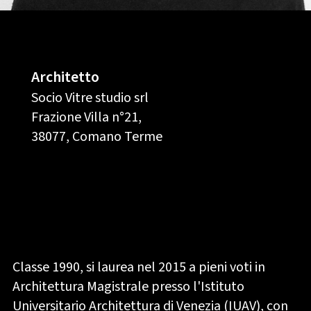
Architetto
Socio Vitre studio srl
Frazione Villa n°21,
38077, Comano Terme
Classe 1990, si laurea nel 2015 a pieni voti in
Architettura Magistrale presso l'Istituto
Universitario Architettura di Venezia (IUAV), con