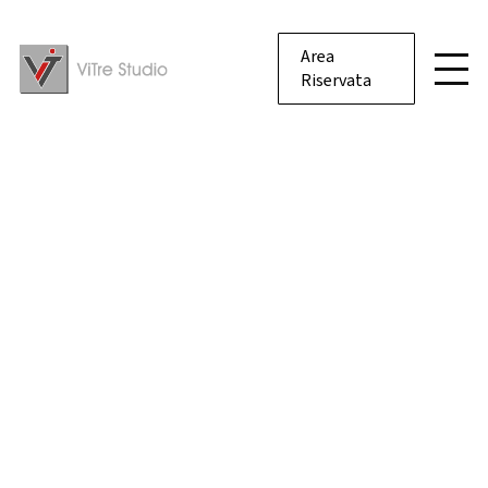
Area
Riservata