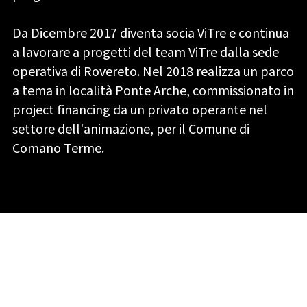
Da Dicembre 2017 diventa socia ViTre e continua
a lavorare a progetti del team ViTre dalla sede
operativa di Rovereto. Nel 2018 realizza un parco
a tema in località Ponte Arche, commissionato in
project financing da un privato operante nel
settore dell'animazione, per il Comune di
Comano Terme.