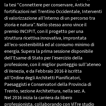
la tesi “Connettere per conservare, Antiche
fortificazioni nel Trentino Occidentale, Interventi
di valorizzazione all'interno di un percorso tra
storia e natura”. Nello stesso anno vince il
premio INCIPIT, con il progetto per una
struttura ricettiva innovativa, improntata
all'eco-sostenibilità ed al consumo minimo di
energia. Supera la prima sessione disponibile
dell’Esame di Stato per l’esercizio della
professione, con il miglior punteggio sull'ateneo
di Venezia, e da Febbraio 2016 è iscritta
all’Ordine degli Architetti Pianificatori,
Paesaggisti e Conservatori della Provincia di
Trento, sezione Architettura, nella sez. A.
Nel 2016 inizia la carriera da libero
professionista, collaborando con ViTre studio