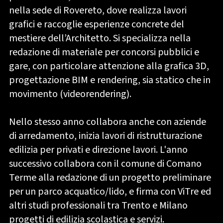
nella sede di Rovereto, dove realizza lavori
grafici e raccoglie esperienze concrete del
mestiere dell’Architetto. Si specializza nella
redazione di materiale per concorsi pubblici e
gare, con particolare attenzione alla grafica 3D,
progettazione BIM e rendering, sia statico che in
movimento (videorendering).
Nello stesso anno collabora anche con aziende
di arredamento, inizia lavori di ristrutturazione
edilizia per privati e direzione lavori. L'anno
successivo collabora con il comune di Comano
Terme alla redazione di un progetto preliminare
per un parco acquatico/lido, e firma con ViTre ed
altri studi professionali tra Trento e Milano
progetti di edilizia scolastica e servizi.