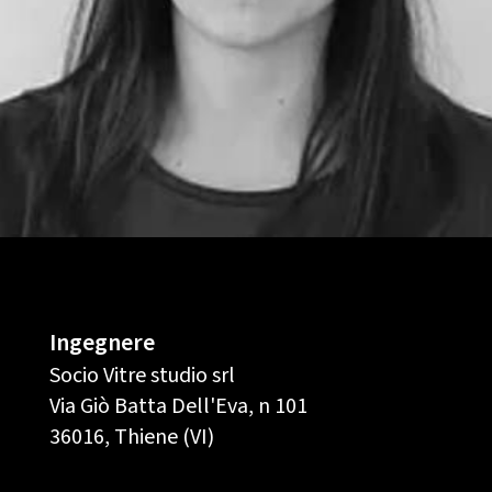
Ingegnere
Socio Vitre studio srl
Via Giò Batta Dell'Eva, n 101
36016, Thiene (VI)