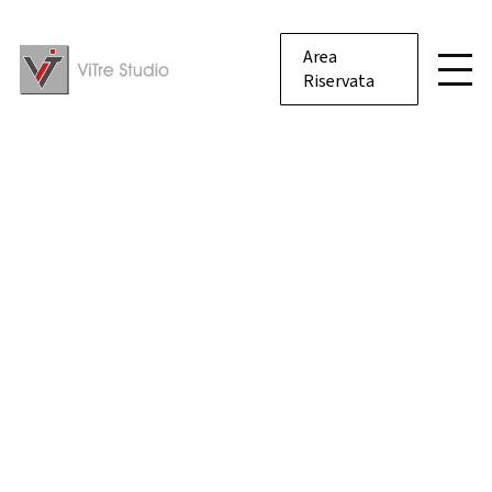
Area
Riservata