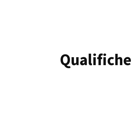
Qualifiche