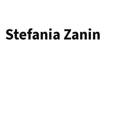
Stefania Zanin