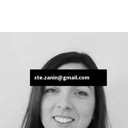
ste.zanin@gmail.com